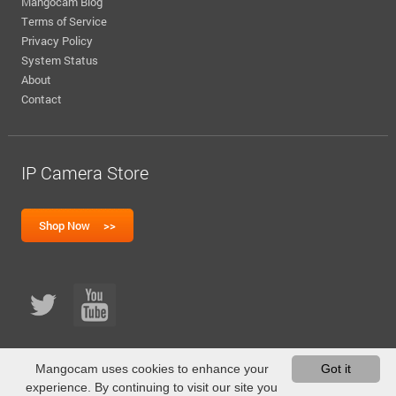
Mangocam Blog
Terms of Service
Privacy Policy
System Status
About
Contact
IP Camera Store
Mangocam uses cookies to enhance your
Got it
experience. By continuing to visit our site you