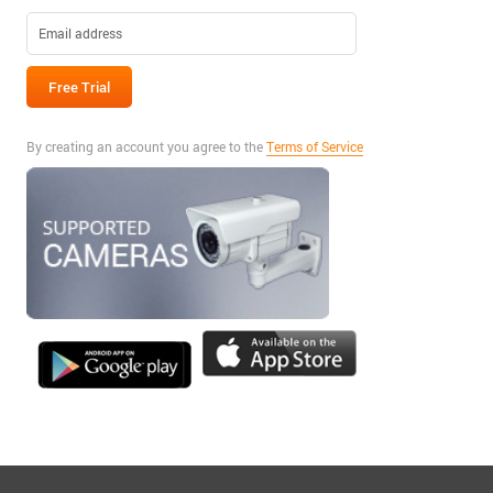
By creating an account you agree to the
Terms of Service